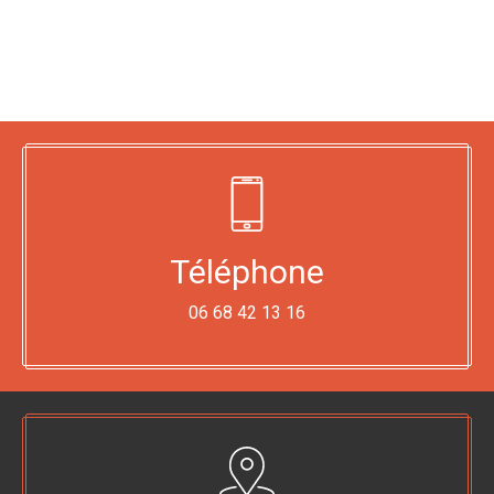
Téléphone
06 68 42 13 16