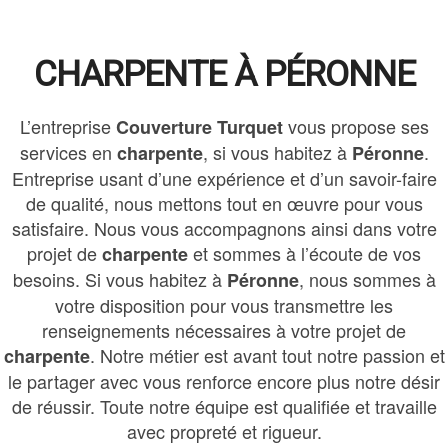
CHARPENTE À PÉRONNE
L’entreprise
vous propose ses
Couverture Turquet
services en
, si vous habitez à
.
charpente
Péronne
Entreprise usant d’une expérience et d’un savoir-faire
de qualité, nous mettons tout en œuvre pour vous
satisfaire. Nous vous accompagnons ainsi dans votre
projet de
et sommes à l’écoute de vos
charpente
besoins. Si vous habitez à
, nous sommes à
Péronne
votre disposition pour vous transmettre les
renseignements nécessaires à votre projet de
. Notre métier est avant tout notre passion et
charpente
le partager avec vous renforce encore plus notre désir
de réussir. Toute notre équipe est qualifiée et travaille
avec propreté et rigueur.