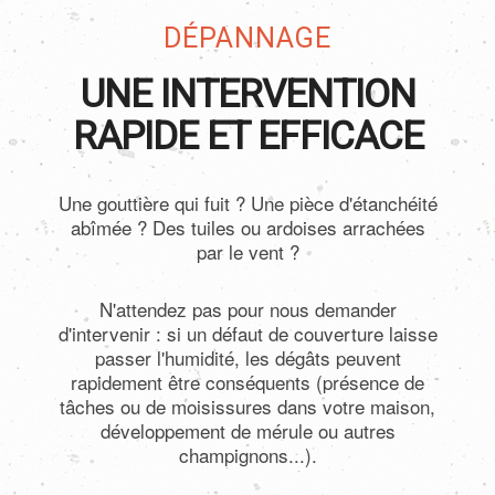
DÉPANNAGE
UNE INTERVENTION
RAPIDE ET EFFICACE
Une gouttière qui fuit ? Une pièce d'étanchéité
abîmée ? Des tuiles ou ardoises arrachées
par le vent ?
N'attendez pas pour nous demander
d'intervenir : si un défaut de couverture laisse
passer l'humidité, les dégâts peuvent
rapidement être conséquents (présence de
tâches ou de moisissures dans votre maison,
développement de mérule ou autres
champignons...).