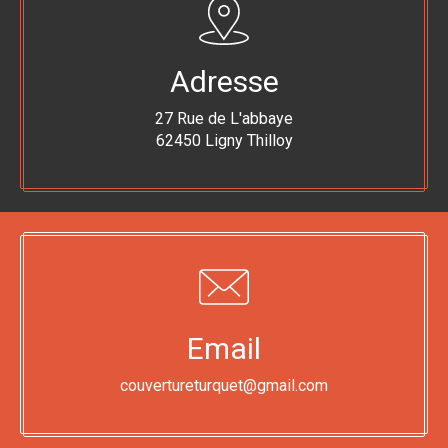
Adresse
27 Rue de L'abbaye
62450 Ligny Thilloy
Email
couvertureturquet@gmail.com