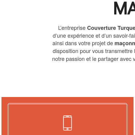
MA
L’entreprise
Couverture Turque
d’une expérience et d’un savoir-f
ainsi dans votre projet de
maçonn
disposition pour vous transmettre
notre passion et le partager avec v