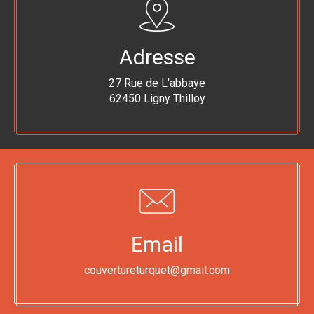
Adresse
27 Rue de L'abbaye
62450 Ligny Thilloy
Email
couvertureturquet@gmail.com