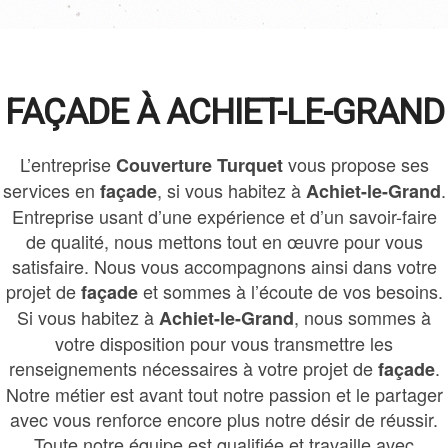
FAÇADE À ACHIET-LE-GRAND
L’entreprise
vous propose ses
Couverture Turquet
services en
, si vous habitez à
.
façade
Achiet-le-Grand
Entreprise usant d’une expérience et d’un savoir-faire
de qualité, nous mettons tout en œuvre pour vous
satisfaire. Nous vous accompagnons ainsi dans votre
projet de
et sommes à l’écoute de vos besoins.
façade
Si vous habitez à
, nous sommes à
Achiet-le-Grand
votre disposition pour vous transmettre les
renseignements nécessaires à votre projet de
.
façade
Notre métier est avant tout notre passion et le partager
avec vous renforce encore plus notre désir de réussir.
Toute notre équipe est qualifiée et travaille avec