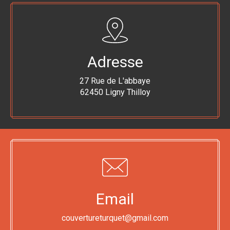
Adresse
27 Rue de L'abbaye
62450 Ligny Thilloy
Email
couvertureturquet@gmail.com