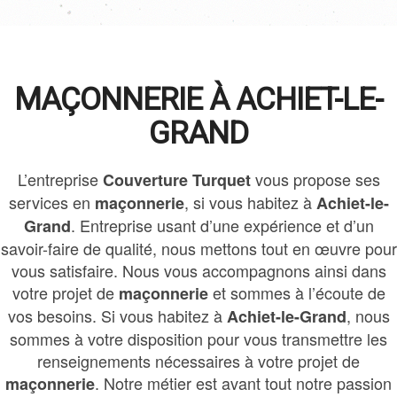
MAÇONNERIE À ACHIET-LE-
GRAND
L’entreprise
vous propose ses
Couverture Turquet
services en
, si vous habitez à
maçonnerie
Achiet-le-
. Entreprise usant d’une expérience et d’un
Grand
savoir-faire de qualité, nous mettons tout en œuvre pour
vous satisfaire. Nous vous accompagnons ainsi dans
votre projet de
et sommes à l’écoute de
maçonnerie
vos besoins. Si vous habitez à
, nous
Achiet-le-Grand
sommes à votre disposition pour vous transmettre les
renseignements nécessaires à votre projet de
. Notre métier est avant tout notre passion
maçonnerie