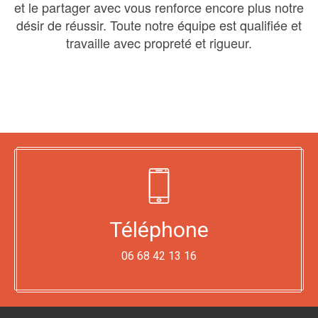
et le partager avec vous renforce encore plus notre
désir de réussir. Toute notre équipe est qualifiée et
travaille avec propreté et rigueur.
Téléphone
06 68 42 13 16