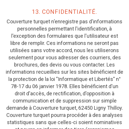
13. CONFIDENTIALITÉ.
Couverture turquet n'enregistre pas d'informations
personnelles permettant l'identification, à
l'exception des formulaires que l'utilisateur est
libre de remplir. Ces informations ne seront pas
utilisées sans votre accord, nous les utiliserons
seulement pour vous adresser des courriers, des
brochures, des devis ou vous contacter. Les
informations recueillies sur les sites bénéficient de
la protection de la loi "Informatique et Libertés" n°
78-17 du 06 janvier 1978. Elles bénéficient d'un
droit d'accès, de rectification, d'opposition à
communication et de suppression sur simple
demande à Couverture turquet, 62450 Ligny Thilloy.
Couverture turquet pourra procéder à des analyses
statistiques sans que celles-ci soient nominatives