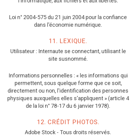
l'informatique, aux fichiers et aux libertés.
Loi n° 2004-575 du 21 juin 2004 pour la confiance
dans l'économie numérique.
11. LEXIQUE.
Utilisateur : Internaute se connectant, utilisant le
site susnommé.
Informations personnelles : « les informations qui
permettent, sous quelque forme que ce soit,
directement ou non, l'identification des personnes
physiques auxquelles elles s'appliquent » (article 4
de la loi n° 78-17 du 6 janvier 1978).
12. CRÉDIT PHOTOS.
Adobe Stock - Tous droits réservés.