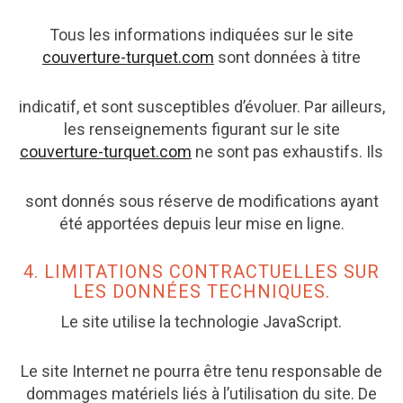
Tous les informations indiquées sur le site
couverture-turquet.com
sont données à titre
indicatif, et sont susceptibles d’évoluer. Par ailleurs,
les renseignements figurant sur le site
couverture-turquet.com
ne sont pas exhaustifs. Ils
sont donnés sous réserve de modifications ayant
été apportées depuis leur mise en ligne.
4. LIMITATIONS CONTRACTUELLES SUR
LES DONNÉES TECHNIQUES.
Le site utilise la technologie JavaScript.
Le site Internet ne pourra être tenu responsable de
dommages matériels liés à l’utilisation du site. De