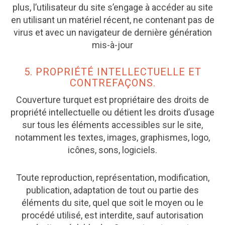
plus, l’utilisateur du site s’engage à accéder au site
en utilisant un matériel récent, ne contenant pas de
virus et avec un navigateur de dernière génération
mis-à-jour
5. PROPRIÉTÉ INTELLECTUELLE ET
CONTREFAÇONS.
Couverture turquet est propriétaire des droits de
propriété intellectuelle ou détient les droits d’usage
sur tous les éléments accessibles sur le site,
notamment les textes, images, graphismes, logo,
icônes, sons, logiciels.
Toute reproduction, représentation, modification,
publication, adaptation de tout ou partie des
éléments du site, quel que soit le moyen ou le
procédé utilisé, est interdite, sauf autorisation