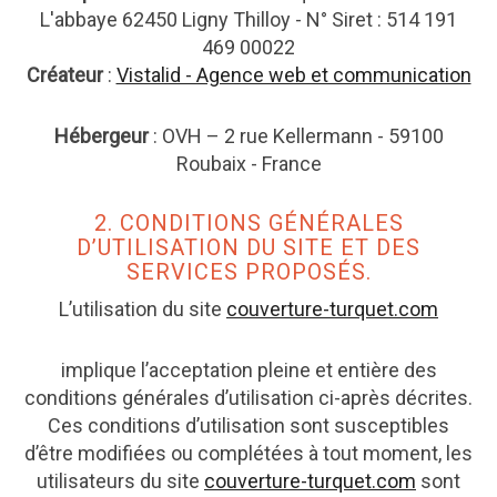
L'abbaye 62450 Ligny Thilloy - N° Siret : 514 191
469 00022
Créateur
:
Vistalid - Agence web et communication
Hébergeur
: OVH – 2 rue Kellermann - 59100
Roubaix - France
2. CONDITIONS GÉNÉRALES
D’UTILISATION DU SITE ET DES
SERVICES PROPOSÉS.
L’utilisation du site
couverture-turquet.com
implique l’acceptation pleine et entière des
conditions générales d’utilisation ci-après décrites.
Ces conditions d’utilisation sont susceptibles
d’être modifiées ou complétées à tout moment, les
utilisateurs du site
couverture-turquet.com
sont