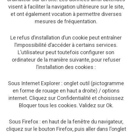
visent à faciliter la navigation ultérieure sur le site,
et ont également vocation à permettre diverses
mesures de fréquentation.
Le refus d’installation d’un cookie peut entraîner
l’impossibilité d’accéder à certains services.
L’utilisateur peut toutefois configurer son
ordinateur de la manière suivante, pour refuser
l’installation des cookies :
Sous Internet Explorer : onglet outil (pictogramme
en forme de rouage en haut a droite) / options
internet. Cliquez sur Confidentialité et choisissez
Bloquer tous les cookies. Validez sur Ok.
Sous Firefox : en haut de la fenêtre du navigateur,
cliquez sur le bouton Firefox, puis aller dans l'onglet