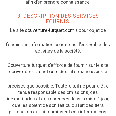
afin d’en prendre connaissance.
3. DESCRIPTION DES SERVICES
FOURNIS.
Le site
couverture-turquet.com
a pour objet de
fournir une information concernant l’ensemble des
activités de la société.
Couverture turquet s’efforce de fournir sur le site
couverture-turquet.com
des informations aussi
précises que possible. Toutefois, il ne pourra être
tenue responsable des omissions, des
inexactitudes et des carences dans la mise à jour,
qu’elles soient de son fait ou du fait des tiers
partenaires qui lui fournissent ces informations.