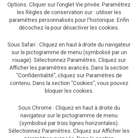
Options. Cliquer sur l'onglet Vie privée. Paramétrez
les Règles de conservation sur : utiliser les
paramètres personnalisés pour l'historique. Enfin
décochez-la pour désactiver les cookies.
Sous Safari : Cliquez en haut à droite du navigateur
sur le pictogramme de menu (symbolisé par un
rouage). Sélectionnez Paramètres. Cliquez sur
Afficher les paramètres avancés. Dans la section
"Confidentialité", cliquez sur Paramètres de
contenu. Dans la section "Cookies", vous pouvez
bloquer les cookies.
Sous Chrome : Cliquez en haut à droite du
navigateur sur le pictogramme de menu
(symbolisé par trois lignes horizontales).
Sélectionnez Paramètres. Cliquez sur Afficher les