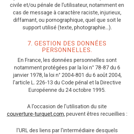
civile et/ou pénale de l’utilisateur, notamment en
cas de message à caractère raciste, injurieux,
diffamant, ou pornographique, quel que soit le
support utilisé (texte, photographie…).
7. GESTION DES DONNÉES
PERSONNELLES.
En France, les données personnelles sont
notamment protégées par la loi n° 78-87 du 6
janvier 1978, la loi n° 2004-801 du 6 août 2004,
l'article L. 226-13 du Code pénal et la Directive
Européenne du 24 octobre 1995.
A l'occasion de l'utilisation du site
couverture-turquet.com
, peuvent êtres recueillies :
l'URL des liens par l'intermédiaire desquels