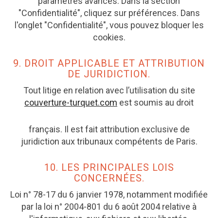
paramètres avancés. Dans la section
"Confidentialité", cliquez sur préférences. Dans
l'onglet "Confidentialité", vous pouvez bloquer les
cookies.
9. DROIT APPLICABLE ET ATTRIBUTION
DE JURIDICTION.
Tout litige en relation avec l’utilisation du site
couverture-turquet.com
est soumis au droit
français. Il est fait attribution exclusive de
juridiction aux tribunaux compétents de Paris.
10. LES PRINCIPALES LOIS
CONCERNÉES.
Loi n° 78-17 du 6 janvier 1978, notamment modifiée
par la loi n° 2004-801 du 6 août 2004 relative à