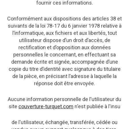
fournir ces informations.
Conformément aux dispositions des articles 38 et
suivants de la loi 78-17 du 6 janvier 1978 relative à
l’informatique, aux fichiers et aux libertés, tout
utilisateur dispose d’un droit d’accès, de
rectification et d’opposition aux données
personnelles le concernant, en effectuant sa
demande écrite et signée, accompagnée d’une
copie du titre d’identité avec signature du titulaire
de la pièce, en précisant l’adresse à laquelle la
réponse doit être envoyée.
Aucune information personnelle de l'utilisateur du
site
couverture-turquet.com
n'est publiée à l'insu
de l'utilisateur, échangée, transférée, cédée ou