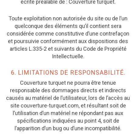
écrite préalable de : Couverture turquet.
Toute exploitation non autorisée du site ou de l’un
quelconque des éléments qu’il contient sera
considérée comme constitutive d’une contrefaçon
et poursuivie conformément aux dispositions des
articles L.335-2 et suivants du Code de Propriété
Intellectuelle.
6. LIMITATIONS DE RESPONSABILITÉ.
Couverture turquet ne pourra être tenue
responsable des dommages directs et indirects
causés au matériel de l’utilisateur, lors de l’accès au
site couverture-turquet.com, et résultant soit de
l’utilisation d’un matériel ne répondant pas aux
spécifications indiquées au point 4, soit de
l’apparition d’un bug ou d’une incompatibilité.