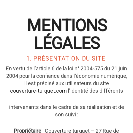
MENTIONS
LÉGALES
1. PRÉSENTATION DU SITE.
En vertu de l'article 6 de la loi n° 2004-575 du 21 juin
2004 pour la confiance dans l'économie numérique,
il est précisé aux utilisateurs du site
couverture-turquet.com
l'identité des différents
intervenants dans le cadre de sa réalisation et de
son suivi :
Propriétaire
: Couverture turquet – 27 Rue de