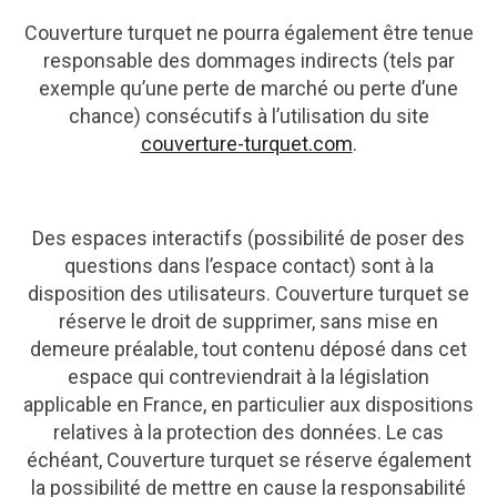
Couverture turquet ne pourra également être tenue
responsable des dommages indirects (tels par
exemple qu’une perte de marché ou perte d’une
chance) consécutifs à l’utilisation du site
couverture-turquet.com
.
Des espaces interactifs (possibilité de poser des
questions dans l’espace contact) sont à la
disposition des utilisateurs. Couverture turquet se
réserve le droit de supprimer, sans mise en
demeure préalable, tout contenu déposé dans cet
espace qui contreviendrait à la législation
applicable en France, en particulier aux dispositions
relatives à la protection des données. Le cas
échéant, Couverture turquet se réserve également
la possibilité de mettre en cause la responsabilité