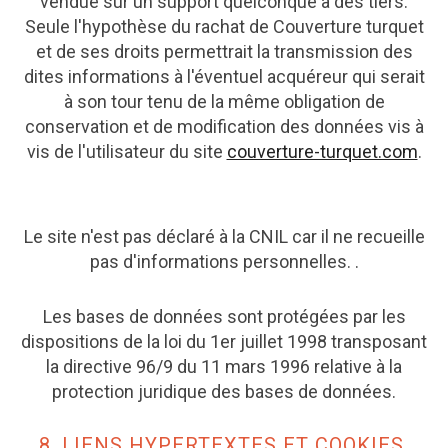
vendue sur un support quelconque à des tiers.
Seule l'hypothèse du rachat de Couverture turquet
et de ses droits permettrait la transmission des
dites informations à l'éventuel acquéreur qui serait
à son tour tenu de la même obligation de
conservation et de modification des données vis à
vis de l'utilisateur du site
couverture-turquet.com
.
Le site n'est pas déclaré à la CNIL car il ne recueille
pas d'informations personnelles. .
Les bases de données sont protégées par les
dispositions de la loi du 1er juillet 1998 transposant
la directive 96/9 du 11 mars 1996 relative à la
protection juridique des bases de données.
8. LIENS HYPERTEXTES ET COOKIES.