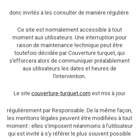
donc invités à les consulter de manière régulière.
Ce site est normalement accessible à tout
moment aux utilisateurs. Une interruption pour
raison de maintenance technique peut être
toutefois décidée par Couverture turquet, qui
s’efforcera alors de communiquer préalablement
aux utilisateurs les dates et heures de
l’intervention.
Le site
couverture-turquet.com
est mis à jour
régulièrement par Responsable. De la même façon,
les mentions légales peuvent être modifiées à tout
moment : elles s’imposent néanmoins à l’utilisateur
qui est invité à s’y référer le plus souvent possible