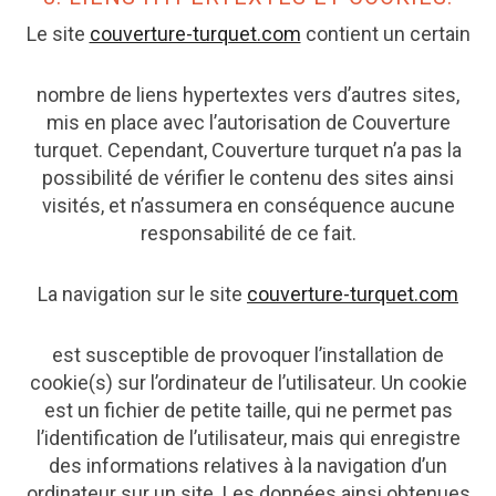
Le site
couverture-turquet.com
contient un certain
nombre de liens hypertextes vers d’autres sites,
mis en place avec l’autorisation de Couverture
turquet. Cependant, Couverture turquet n’a pas la
possibilité de vérifier le contenu des sites ainsi
visités, et n’assumera en conséquence aucune
responsabilité de ce fait.
La navigation sur le site
couverture-turquet.com
est susceptible de provoquer l’installation de
cookie(s) sur l’ordinateur de l’utilisateur. Un cookie
est un fichier de petite taille, qui ne permet pas
l’identification de l’utilisateur, mais qui enregistre
des informations relatives à la navigation d’un
ordinateur sur un site. Les données ainsi obtenues