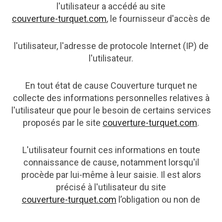
l'utilisateur a accédé au site
couverture-turquet.com
, le fournisseur d'accès de
l'utilisateur, l'adresse de protocole Internet (IP) de
l'utilisateur.
En tout état de cause Couverture turquet ne
collecte des informations personnelles relatives à
l'utilisateur que pour le besoin de certains services
proposés par le site
couverture-turquet.com
.
L'utilisateur fournit ces informations en toute
connaissance de cause, notamment lorsqu'il
procède par lui-même à leur saisie. Il est alors
précisé à l'utilisateur du site
couverture-turquet.com
l’obligation ou non de