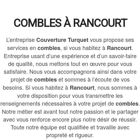
COMBLES À RANCOURT
L’entreprise
vous propose ses
Couverture Turquet
services en
, si vous habitez à
.
combles
Rancourt
Entreprise usant d’une expérience et d’un savoir-faire
de qualité, nous mettons tout en œuvre pour vous
satisfaire. Nous vous accompagnons ainsi dans votre
projet de
et sommes à l’écoute de vos
combles
besoins. Si vous habitez à
, nous sommes à
Rancourt
votre disposition pour vous transmettre les
renseignements nécessaires à votre projet de
.
combles
Notre métier est avant tout notre passion et le partager
avec vous renforce encore plus notre désir de réussir.
Toute notre équipe est qualifiée et travaille avec
propreté et rigueur.