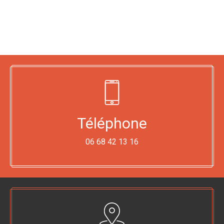
Téléphone
06 68 42 13 16